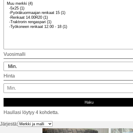
Vuosimalli
Hinta
Haullasi löytyy 4 kohdetta.
Järjestä: