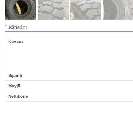
Lisätiedot
Kuvaus
Sijainti
Myyjä
Nettikone