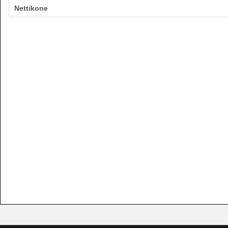
Nettikone