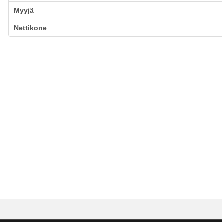
Myyjä
Nettikone