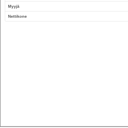
Myyjä
Nettikone