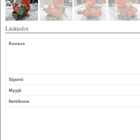
Lisätiedot
Kuvaus
Sijainti
Myyjä
Nettikone