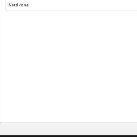
Nettikone